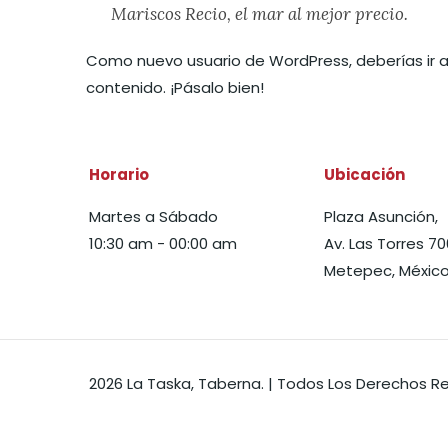
Mariscos Recio, el mar al mejor precio.
Como nuevo usuario de WordPress, deberías ir 
contenido. ¡Pásalo bien!
Horario
Ubicación
Martes a Sábado
Plaza Asunción,
10:30 am - 00:00 am
Av. Las Torres 70
Metepec, México
2026 La Taska, Taberna. | Todos Los Derechos 